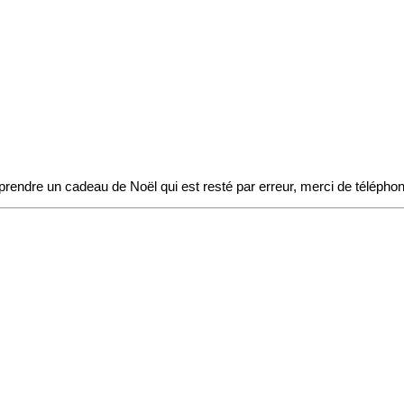
t prendre un cadeau de Noël qui est resté par erreur, merci de télépho